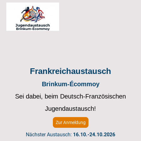
Frankreichaustausch
Brinkum-Écommoy
Sei dabei, beim Deutsch-Französischen
Jugendaustausch!
Zur Anmeldung
Nächster Austausch:
16.10.-24.10.2026