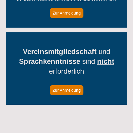
Zur Anmeldung
Vereinsmitgliedschaft
und
Sprachkenntnisse
sind
nicht
erforderlich
Zur Anmeldung