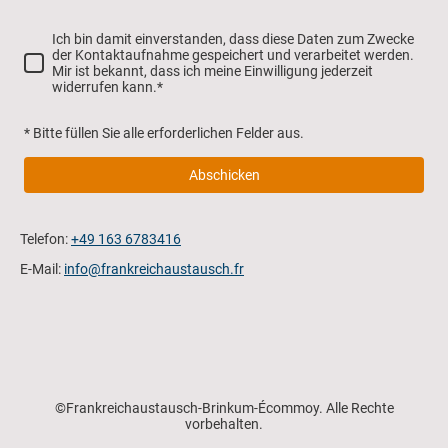
Ich bin damit einverstanden, dass diese Daten zum Zwecke
der Kontaktaufnahme gespeichert und verarbeitet werden.
Mir ist bekannt, dass ich meine Einwilligung jederzeit
widerrufen kann.
*
* Bitte füllen Sie alle erforderlichen Felder aus.
Abschicken
Telefon:
+49 163 6783416
E-Mail:
info@frankreichaustausch.fr
©Frankreichaustausch-Brinkum-Écommoy. Alle Rechte
vorbehalten.