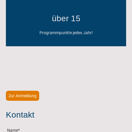
über 15
Programmpunkte jedes Jahr!
Zur Anmeldung
Kontakt
Name
*