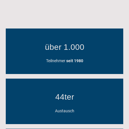
über 1.000
Teilnehmer
seit 1980
44ter
Austausch